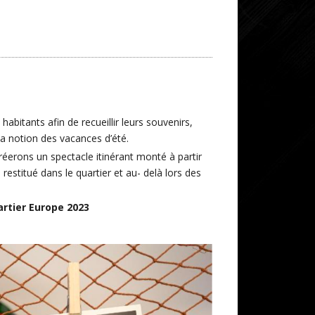
habitants afin de recueillir leurs souvenirs,
a notion des vacances d’été.
éerons un spectacle itinérant monté à partir
restitué dans le quartier et au- delà lors des
uartier Europe 2023