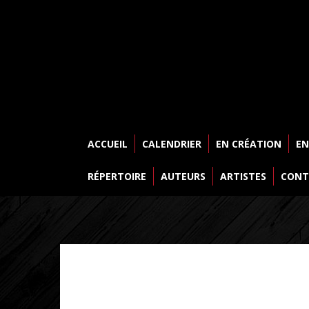
ACCUEIL
CALENDRIER
EN CRÉATION
EN
RÉPERTOIRE
AUTEURS
ARTISTES
CONT