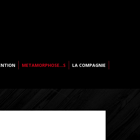
ENTION
METAMORPHOSE…S
LA COMPAGNIE