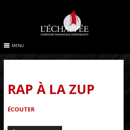
MENU
RAP À LA ZUP
ÉCOUTER
Lecteur