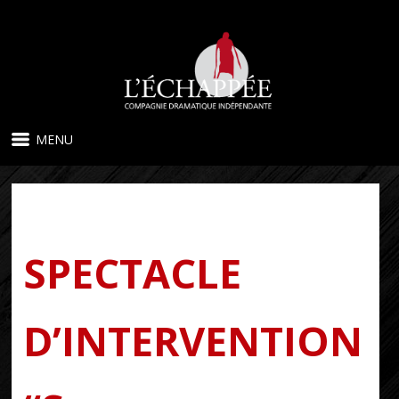
MENU
SPECTACLE
D’INTERVENTION