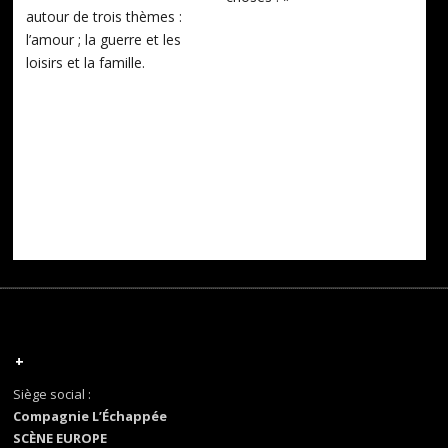
autour de trois thèmes :
l’amour ; la guerre et les
loisirs et la famille.
+
Siège social :
Compagnie L’Échappée
SCÈNE EUROPE