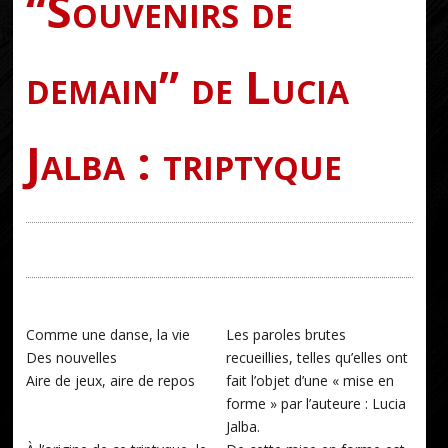
“Souvenirs de
demain” de Lucia
Jalba : triptyque
Comme une danse, la vie
Les paroles brutes
Des nouvelles
recueillies, telles qu’elles ont
Aire de jeux, aire de repos
fait l’objet d’une « mise en
forme » par l’auteure : Lucia
Jalba.