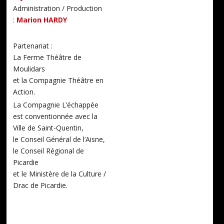
Administration / Production
:
Marion HARDY
Partenariat :
La Ferme Théâtre de
Moulidars
et la Compagnie Théâtre en
Action.
La Compagnie L’échappée
est conventionnée avec la
Ville de Saint-Quentin,
le Conseil Général de l’Aisne,
le Conseil Régional de
Picardie
et le Ministère de la Culture /
Drac de Picardie.