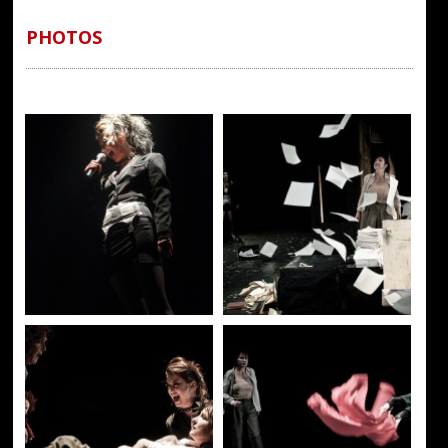
PHOTOS