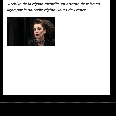
Archive de la région Picardie, e
n attente de mise en
ligne par la nouvelle région Hauts-de-France