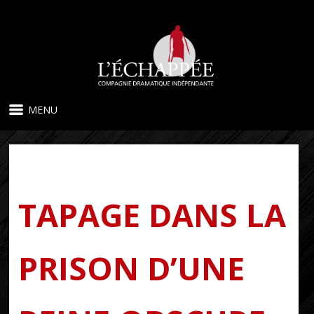
MENU
TAPAGE DANS LA
PRISON D’UNE