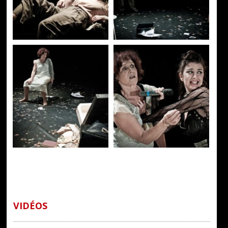
VIDÉOS