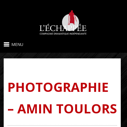
MENU
PHOTOGRAPHIE
– AMIN TOULORS