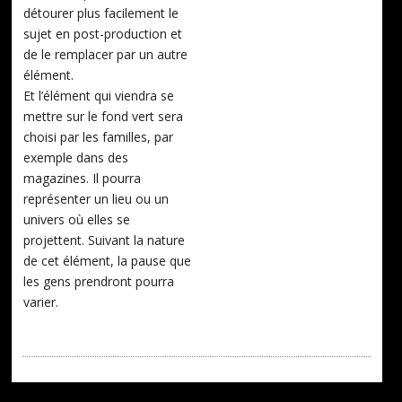
détourer plus facilement le
sujet en post-production et
de le remplacer par un autre
élément.
Et l’élément qui viendra se
mettre sur le fond vert sera
choisi par les familles, par
exemple dans des
magazines. Il pourra
représenter un lieu ou un
univers où elles se
projettent. Suivant la nature
de cet élément, la pause que
les gens prendront pourra
varier.