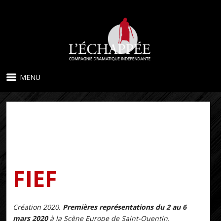
MENU
FIEF
Création 2020.
Premières représentations du 2 au 6
mars 2020
à la Scène Europe de Saint-Quentin.