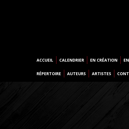
ACCUEIL
CALENDRIER
EN CRÉATION
EN
RÉPERTOIRE
AUTEURS
ARTISTES
CONT