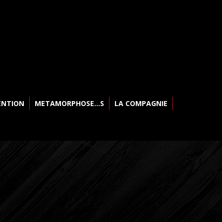
ENTION
METAMORPHOSE…S
LA COMPAGNIE