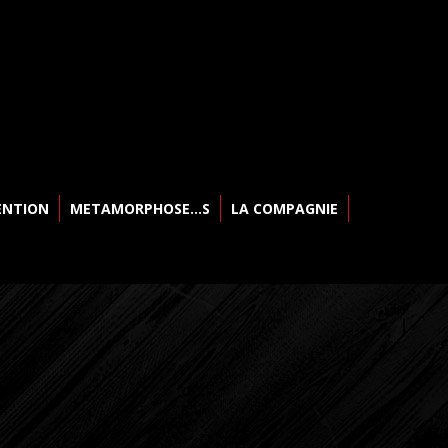
ENTION
METAMORPHOSE…S
LA COMPAGNIE