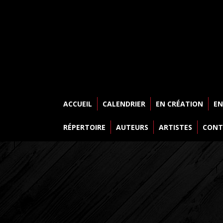
ACCUEIL
CALENDRIER
EN CRÉATION
EN
RÉPERTOIRE
AUTEURS
ARTISTES
CONT