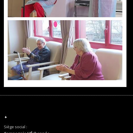
+
Siège social :