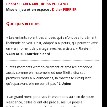
Chantal LAXENAIRE
,
Bruno PULLANO
Mise en jeu et en espace :
Didier PERRIER
Quelques retours
« Les enfants voient des choses qu’ils n’ont pas forcément
l’habitude de voir. C’est, adapté aux petits, qui peuvent vivre
un vrai moment de partage avec les artistes. »
Flavien
VAIREAUX, Courrier picard
“Petits moments d’émerveillement et grosses émotions
aussi, comme en maternelle où une fillette dira ses
premiers mots aux comédiens, la maîtresse expliquant
qu’auparavant elle ne parlait pas.”
L’Union
« Un grand merci pour vos interventions au sein de notre
Résidence, celles-ci ont été précieuses. La poésie