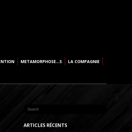
ENTION
METAMORPHOSE…S
LA COMPAGNIE
ARTICLES RÉCENTS