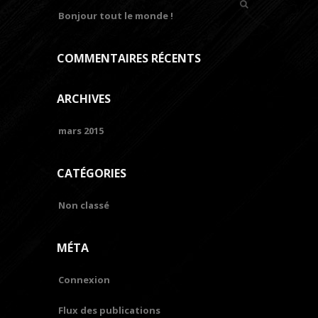
Bonjour tout le monde !
COMMENTAIRES RÉCENTS
ARCHIVES
mars 2015
CATÉGORIES
Non classé
MÉTA
Connexion
Flux des publications