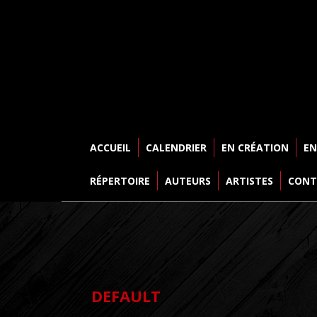
ACCUEIL
CALENDRIER
EN CRÉATION
EN
RÉPERTOIRE
AUTEURS
ARTISTES
CONT
default