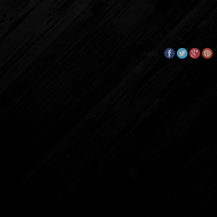
SHARE