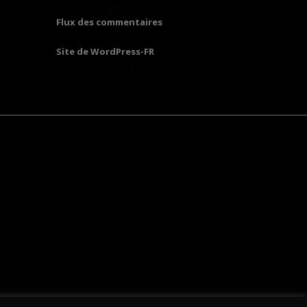
Flux des commentaires
Site de WordPress-FR